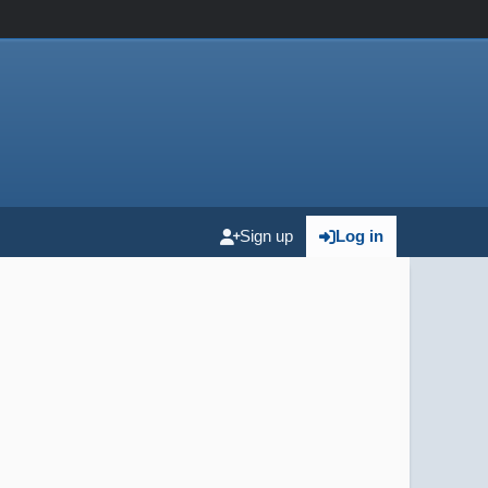
Sign up
Log in