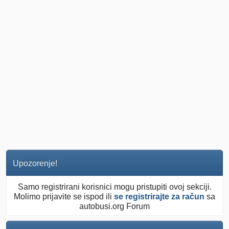
Upozorenje!
Samo registrirani korisnici mogu pristupiti ovoj sekciji.
Molimo prijavite se ispod ili
se registrirajte za račun
sa
autobusi.org Forum