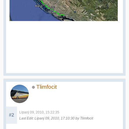
Tlimfocit
Lipanj 09, 2010, 15:22:35
#2
Last Edit
: Lipanj 09, 2010, 17:10:30 by Tlimfocit