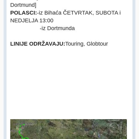
Dortmund]
POLASCI:
-iz Bihaća ČETVRTAK, SUBOTA i
NEDJELJA 13:00
-iz Dortmunda
LINIJE ODRŽAVAJU:
Touring, Globtour