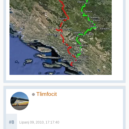
Tlimfocit
#8
Lipanj 09, 2010, 17:17:40