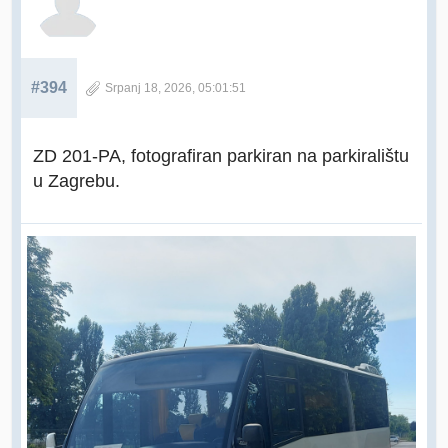
#394
Srpanj 18, 2026, 05:01:51
ZD 201-PA, fotografiran parkiran na parkiralištu
u Zagrebu.