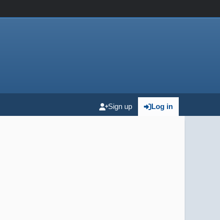
Sign up
Log in