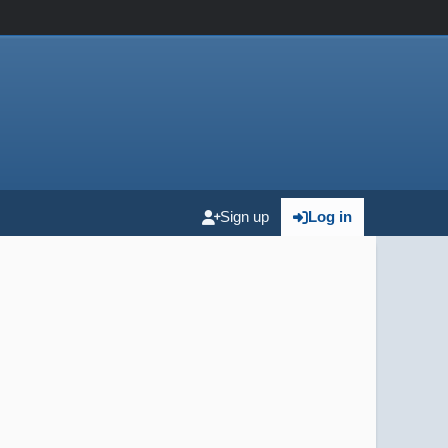
Sign up
Log in