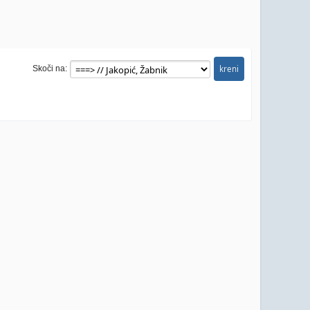
Skoči na