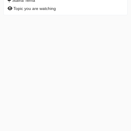
Stalna Tema
Topic you are watching