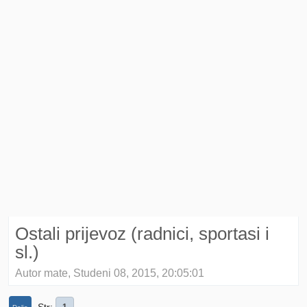
Ostali prijevoz (radnici, sportasi i
sl.)
Autor mate, Studeni 08, 2015, 20:05:01