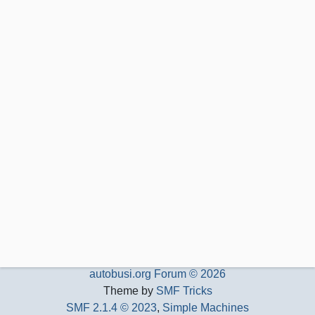
autobusi.org Forum © 2026
Theme by
SMF Tricks
SMF 2.1.4 © 2023
,
Simple Machines