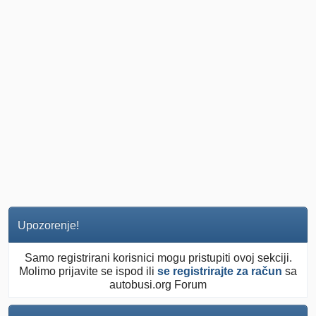
Upozorenje!
Samo registrirani korisnici mogu pristupiti ovoj sekciji.
Molimo prijavite se ispod ili
se registrirajte za račun
sa
autobusi.org Forum