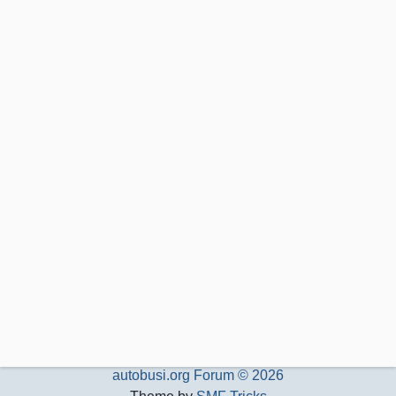
autobusi.org Forum © 2026