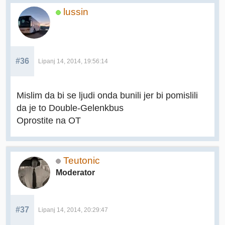
lussin
#36
Lipanj 14, 2014, 19:56:14
Mislim da bi se ljudi onda bunili jer bi pomislili
da je to Double-Gelenkbus
Oprostite na OT
Teutonic
Moderator
#37
Lipanj 14, 2014, 20:29:47