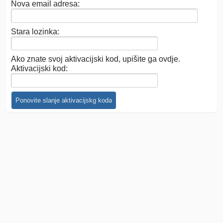
Nova email adresa:
Stara lozinka:
Ako znate svoj aktivacijski kod, upišite ga ovdje.
Aktivacijski kod: