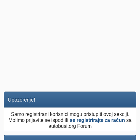
Upozorenje!
Samo registrirani korisnici mogu pristupiti ovoj sekciji.
Molimo prijavite se ispod ili
se registrirajte za račun
sa
autobusi.org Forum