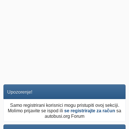
Upozorenje!
Samo registrirani korisnici mogu pristupiti ovoj sekciji.
Molimo prijavite se ispod ili
se registrirajte za račun
sa
autobusi.org Forum