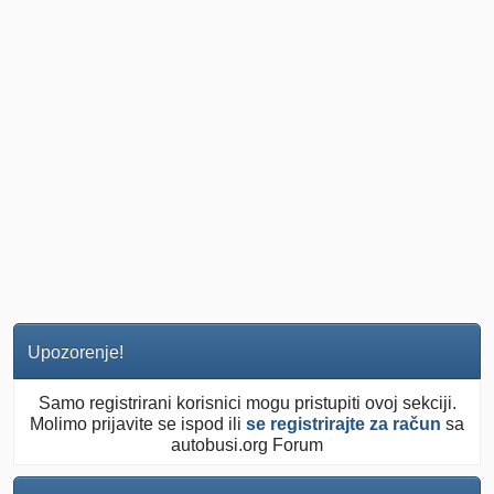
Upozorenje!
Samo registrirani korisnici mogu pristupiti ovoj sekciji.
Molimo prijavite se ispod ili
se registrirajte za račun
sa
autobusi.org Forum