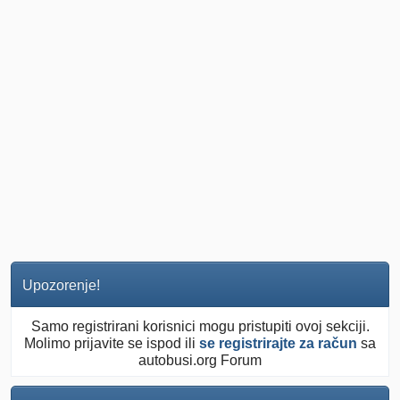
Upozorenje!
Samo registrirani korisnici mogu pristupiti ovoj sekciji.
Molimo prijavite se ispod ili
se registrirajte za račun
sa
autobusi.org Forum