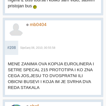
pristojan bus
mb0404
#208
Siječanj 06, 2010, 00:55:58
MENE ZANIMA OVA KOPIJA EUROLINERA I
SETRE SPECAL 215 PROTOTIPA I KO ZNA
CEGA JOS,JESU TO DVOSPRATNI ILI
OBICNI BUSEVI I KOJA IM JE SVRHA DVA
REDA STAKALA