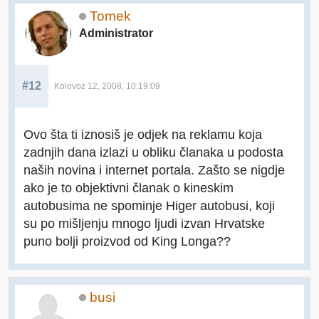
Tomek
Administrator
#12
Kolovoz 12, 2008, 10:19:09
Ovo šta ti iznosiš je odjek na reklamu koja
zadnjih dana izlazi u obliku članaka u podosta
naših novina i internet portala. Zašto se nigdje
ako je to objektivni članak o kineskim
autobusima ne spominje Higer autobusi, koji
su po mišljenju mnogo ljudi izvan Hrvatske
puno bolji proizvod od King Longa??
busi