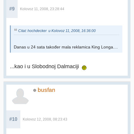
#9
Kolovoz 11, 2008, 23:28:44
Citat: hochdecker u Kolovoz 11, 2008, 16:36:00
Danas u 24 sata također mala reklamica King Longa....
...kao i u Slobodnoj Dalmaciji
busfan
#10
Kolovoz 12, 2008, 08:23:43