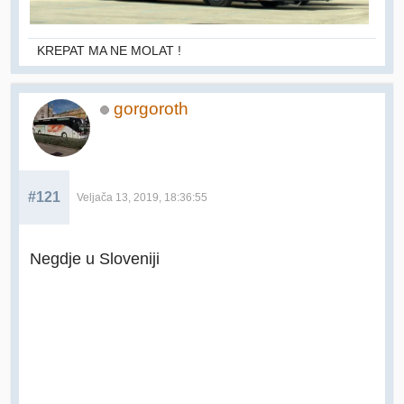
KREPAT MA NE MOLAT !
gorgoroth
#121
Veljača 13, 2019, 18:36:55
Negdje u Sloveniji