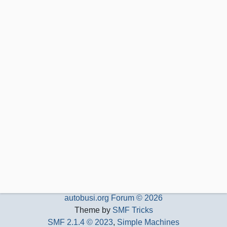
autobusi.org Forum © 2026
Theme by
SMF Tricks
SMF 2.1.4 © 2023
,
Simple Machines