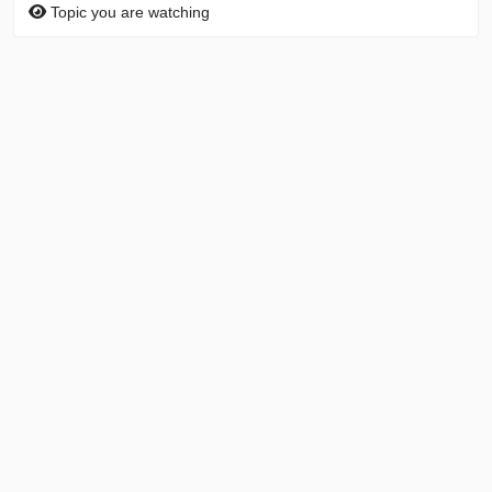
Topic you are watching