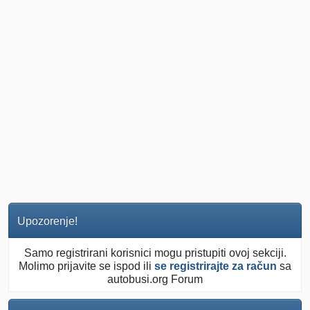
Upozorenje!
Samo registrirani korisnici mogu pristupiti ovoj sekciji.
Molimo prijavite se ispod ili
se registrirajte za račun
sa
autobusi.org Forum