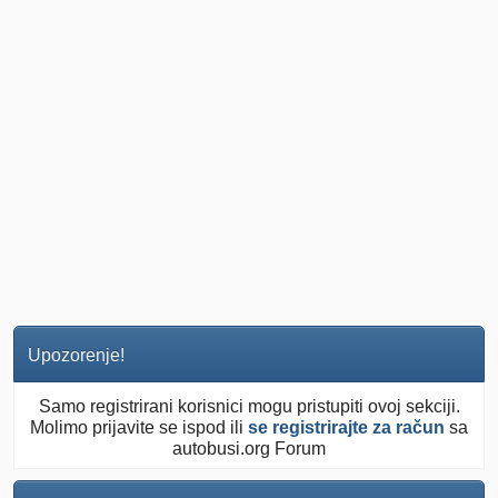
Upozorenje!
Samo registrirani korisnici mogu pristupiti ovoj sekciji.
Molimo prijavite se ispod ili
se registrirajte za račun
sa
autobusi.org Forum