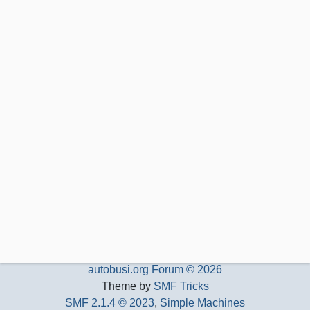
autobusi.org Forum © 2026
Theme by
SMF Tricks
SMF 2.1.4 © 2023
,
Simple Machines