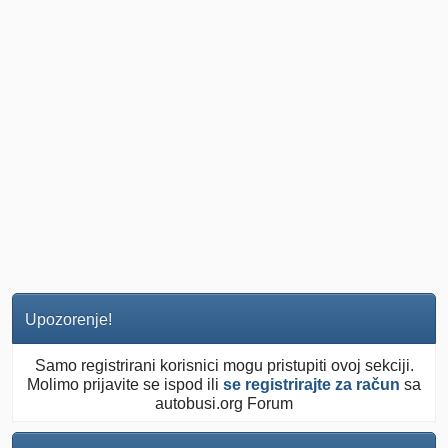
Upozorenje!
Samo registrirani korisnici mogu pristupiti ovoj sekciji.
Molimo prijavite se ispod ili
se registrirajte za račun
sa
autobusi.org Forum