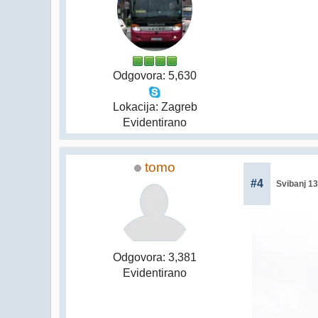
Odgovora: 5,630
Lokacija: Zagreb
Evidentirano
tomo
#4
Svibanj 13
Odgovora: 3,381
Evidentirano