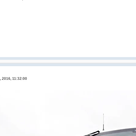
, 2016, 11:32:00