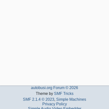
autobusi.org Forum © 2026
Theme by
SMF Tricks
SMF 2.1.4 © 2023
,
Simple Machines
Privacy Policy
Simple Audio Video Embedder