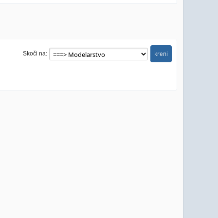
Skoči na