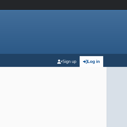
Sign up
Log in