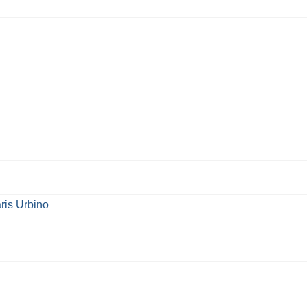
ris Urbino