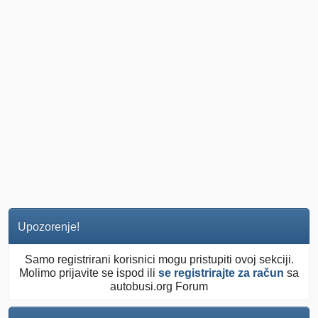
Upozorenje!
Samo registrirani korisnici mogu pristupiti ovoj sekciji.
Molimo prijavite se ispod ili
se registrirajte za račun
sa
autobusi.org Forum