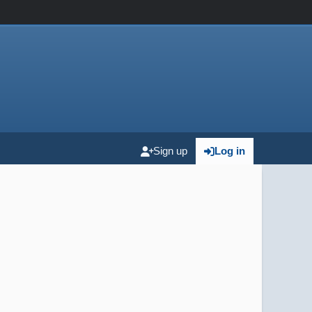
Sign up
Log in