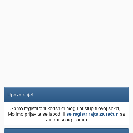
Upozorenje!
Samo registrirani korisnici mogu pristupiti ovoj sekciji.
Molimo prijavite se ispod ili
se registrirajte za račun
sa
autobusi.org Forum