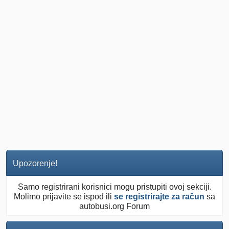
Upozorenje!
Samo registrirani korisnici mogu pristupiti ovoj sekciji.
Molimo prijavite se ispod ili
se registrirajte za račun
sa
autobusi.org Forum