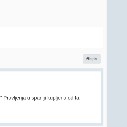
Ispis
" Pravljenja u spaniji kupljena od fa.