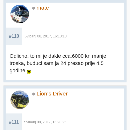
mate
#110
Svibanj 08, 2017, 16:18:13
Odlicno, to mi je dakle cca.6000 kn manje
troska, buduci sam ja 24 presao prije 4.5
godine
Lion's Driver
#111
Svibanj 08, 2017, 16:20:25