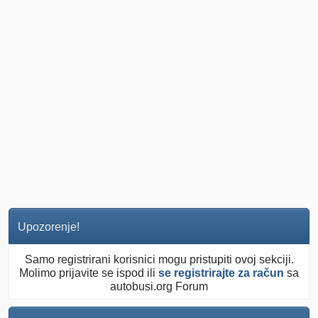
Upozorenje!
Samo registrirani korisnici mogu pristupiti ovoj sekciji.
Molimo prijavite se ispod ili
se registrirajte za račun
sa
autobusi.org Forum