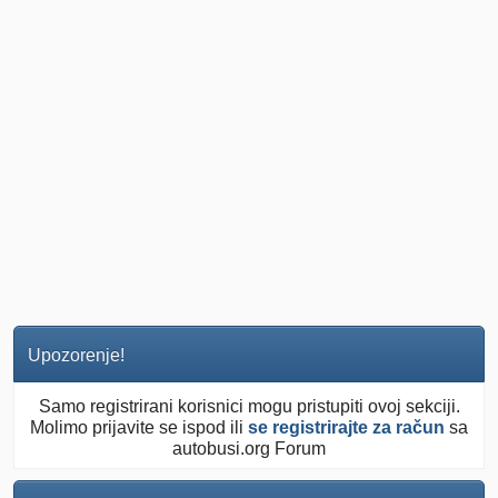
Upozorenje!
Samo registrirani korisnici mogu pristupiti ovoj sekciji.
Molimo prijavite se ispod ili
se registrirajte za račun
sa
autobusi.org Forum