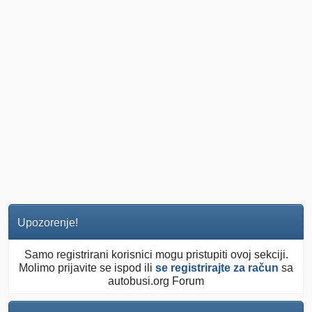
Upozorenje!
Samo registrirani korisnici mogu pristupiti ovoj sekciji.
Molimo prijavite se ispod ili
se registrirajte za račun
sa
autobusi.org Forum