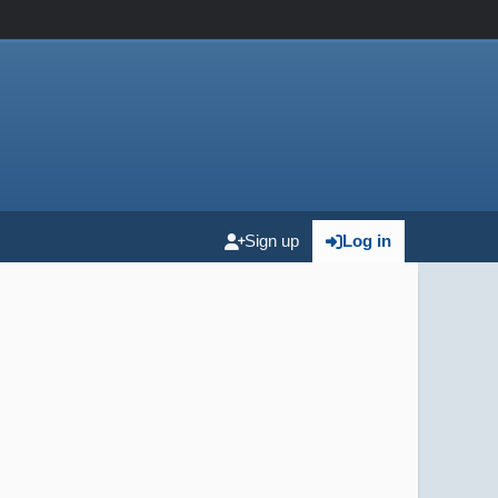
Sign up
Log in