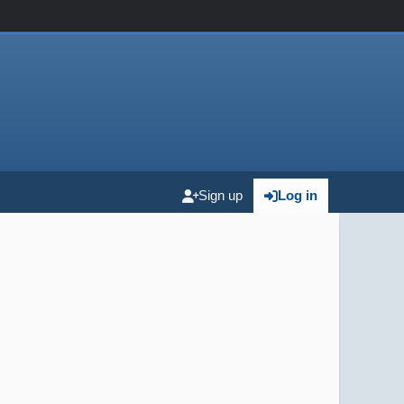
Sign up
Log in