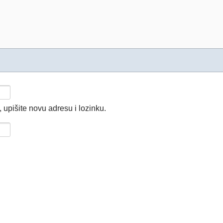
 upišite novu adresu i lozinku.