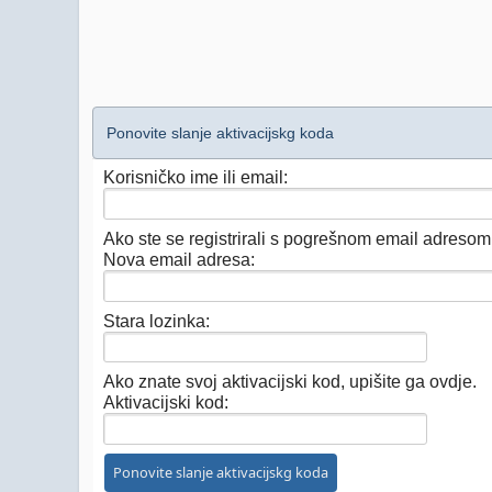
Ponovite slanje aktivacijskg koda
Korisničko ime ili email:
Ako ste se registrirali s pogrešnom email adresom,
Nova email adresa:
Stara lozinka:
Ako znate svoj aktivacijski kod, upišite ga ovdje.
Aktivacijski kod: