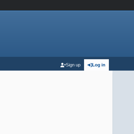
Sign up
Log in