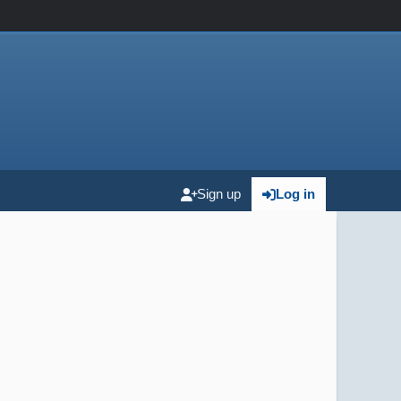
Sign up
Log in