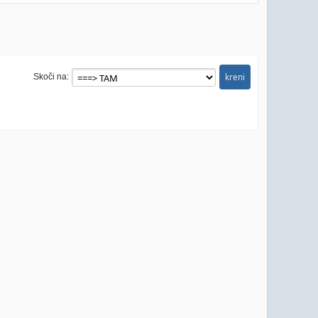
Skoči na