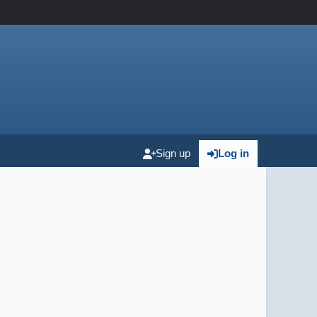
Sign up
Log in