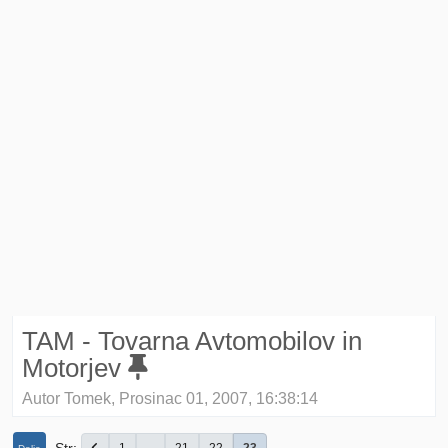
TAM - Tovarna Avtomobilov in
Motorjev
Autor Tomek, Prosinac 01, 2007, 16:38:14