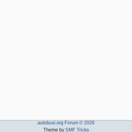
autobusi.org Forum © 2026
Theme by
SMF Tricks