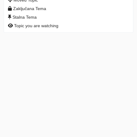
Moved Topic
Zaključana Tema
Stalna Tema
Topic you are watching