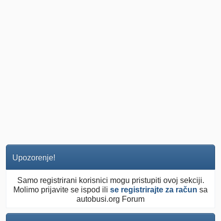
Upozorenje!
Samo registrirani korisnici mogu pristupiti ovoj sekciji.
Molimo prijavite se ispod ili
se registrirajte za račun
sa
autobusi.org Forum