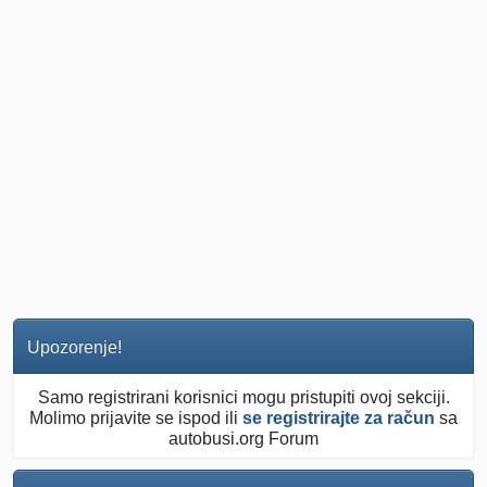
Upozorenje!
Samo registrirani korisnici mogu pristupiti ovoj sekciji.
Molimo prijavite se ispod ili
se registrirajte za račun
sa
autobusi.org Forum