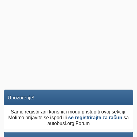
Upozorenje!
Samo registrirani korisnici mogu pristupiti ovoj sekciji.
Molimo prijavite se ispod ili
se registrirajte za račun
sa
autobusi.org Forum