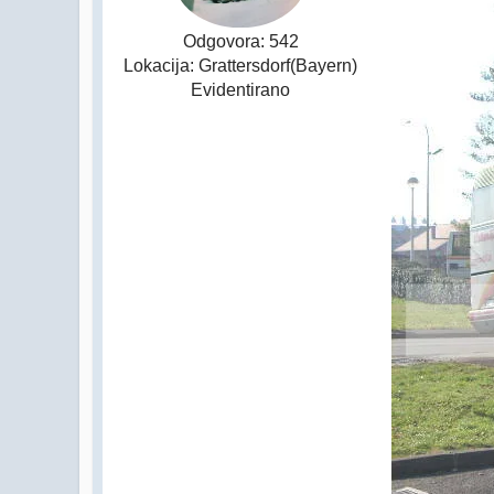
Odgovora: 542
Lokacija: Grattersdorf(Bayern)
Evidentirano