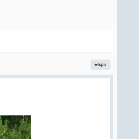
Ispis