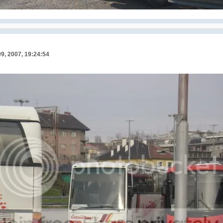
9, 2007, 19:24:54