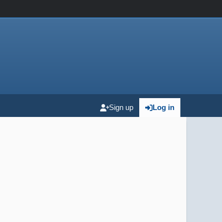
Sign up
Log in