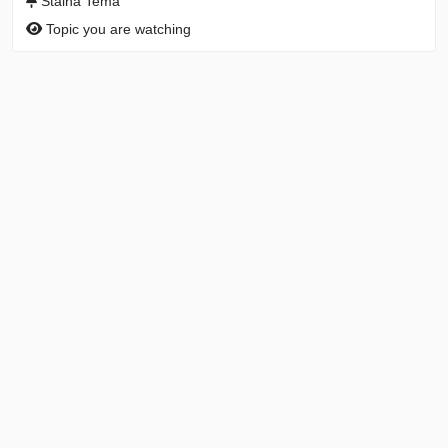
Stalna Tema
Topic you are watching